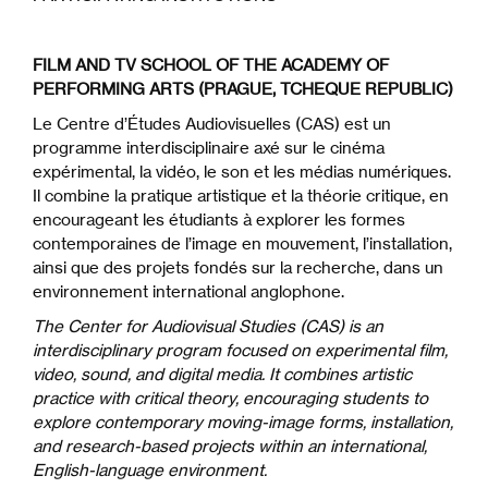
FILM AND TV SCHOOL OF THE ACADEMY OF
PERFORMING ARTS (PRAGUE, TCHEQUE REPUBLIC)
Le
Centre d’Études
Audiovisuelles (CAS) est un
programme interdisciplinaire axé sur le cinéma
expérimental, la vidéo, le son et les médias numériques.
Il combine la pratique artistique et la théorie critique, en
encourageant les étudiants à explorer les formes
contemporaines de l’image en mouvement, l’installation,
ainsi que des projets fondés sur la recherche, dans un
environnement international anglophone.
The Center for Audiovisual Studies (CAS) is an
interdisciplinary program focused on experimental film,
video, sound, and digital media. It combines artistic
practice with critical theory, encouraging students to
explore contemporary moving-image forms, installation,
and research-based projects within an international,
English-language environment.