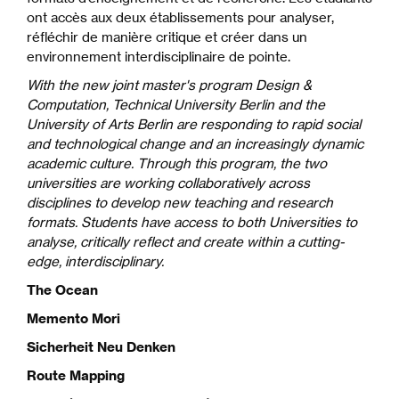
ont accès aux deux établissements pour analyser,
réfléchir de manière critique et créer dans un
environnement interdisciplinaire de pointe.
With the new joint master's program Design &
Computation, Technical University Berlin and the
University of Arts Berlin are responding to rapid social
and technological change and an increasingly dynamic
academic culture. Through this program, the two
universities are working collaboratively across
disciplines to develop new teaching and research
formats. Students have access to both Universities to
analyse, critically reflect and create within a cutting-
edge, interdisciplinary.
The Ocean
Memento Mori
Sicherheit Neu Denken
Route Mapping