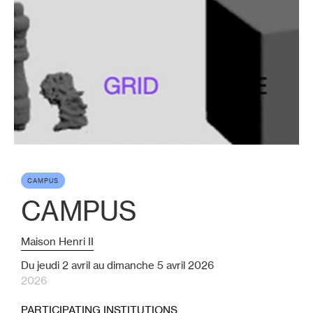
CAMPUS
CAMPUS
Maison Henri II
Du jeudi 2 avril au dimanche 5 avril 2026
2026
PARTICIPATING INSTITUTIONS