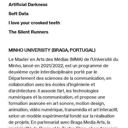
Artificial Darkness
Soft Data
I love your crooked teeth
The Silent Runners
MINHO UNIVERSITY (BRAGA, PORTUGAL)
Le Master
en
Arts des
Médias
(MMA) de l’Université du
Minho, lancé en 2021/2022, est un programme de
deuxième cycle interdisciplinaire porté par le
Département des sciences de la communication, en
collaboration avec les écoles d’ingénierie et
d’architecture. Il associe l’art, les technologies
numériques et la communication, et propose une
formation avancée en art sonore, motion design,
animation, vidéo numérique, transmédia et art interactif,
selon un modèle expérimental fondé sur la réalisation
de projets. En partenariat avec Braga Media Arts, la