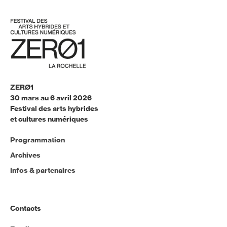
ZERØ1
30 mars au 6 avril 2026
Festival des arts hybrides
et cultures numériques
Programmation
Archives
Infos & partenaires
Contacts