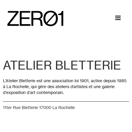
ATELIER BLETTERIE
L’Atelier Bletterie est une association loi 1901, active depuis 1985
à La Rochelle, qui gère des ateliers d’artistes et une galerie
d'exposition d'art contemporain.
11ter Rue Bletterie 17000 La Rochelle