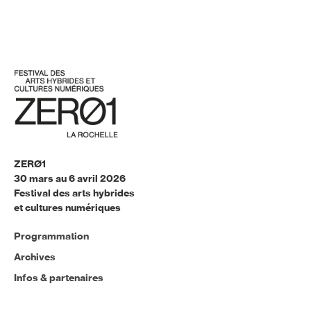
ZERØ1
30 mars au 6 avril 2026
Festival des arts hybrides
et cultures numériques
Programmation
Archives
Infos & partenaires