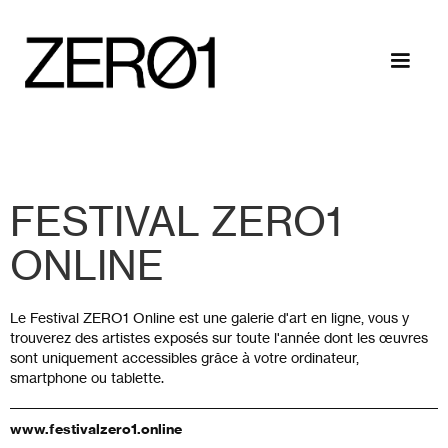
FESTIVAL ZERO1
ONLINE
Le Festival ZERO1 Online est une galerie d'art en ligne, vous y
trouverez des artistes exposés sur toute l'année dont les œuvres
sont uniquement accessibles grâce à votre ordinateur,
smartphone ou tablette.
www.festivalzero1.online