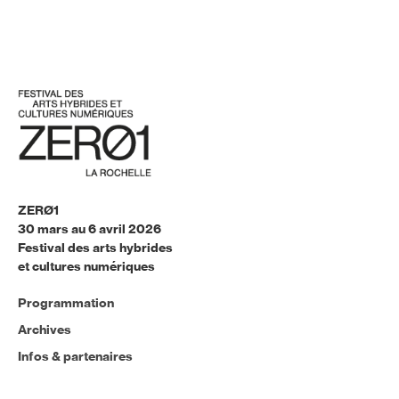
ZERØ1
30 mars au 6 avril 2026
Festival des arts hybrides
et cultures numériques
Programmation
Archives
Infos & partenaires