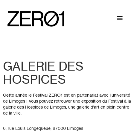
GALERIE DES
HOSPICES
Cette année le Festival ZERO1 est en partenariat avec l'université
de Limoges ! Vous pouvez retrouver une exposition du Festival à la
galerie des Hospices de Limoges, une galerie d'art en plein centre
de la ville.
6, rue Louis Longequeue, 87000 Limoges