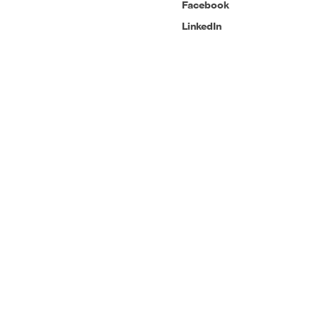
Facebook
LinkedIn