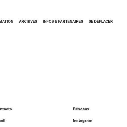
MATION
ARCHIVES
INFOS & PARTENAIRES
SE DÉPLACER
ntacts
Réseaux
ail
Instagram