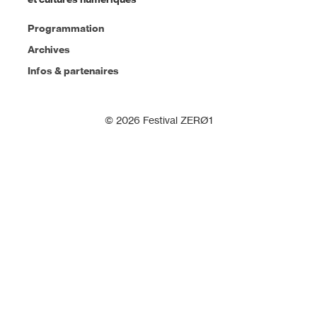
Programmation
Archives
Infos & partenaires
© 2026 Festival ZERØ1