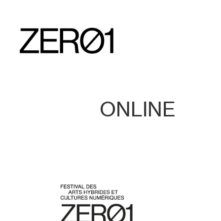
ONLINE