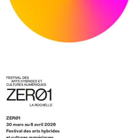
ZERØ1
30 mars au 6 avril 2026
Festival des arts hybrides
et cultures numériques