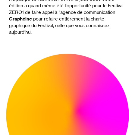
édition a quand même été l'opportunité pour le Festival
ZERO1 de faire appel à l'agence de communication
Graphéine
pour refaire entièrement la charte
graphique du Festival, celle que vous connaissez
aujourd'hui.