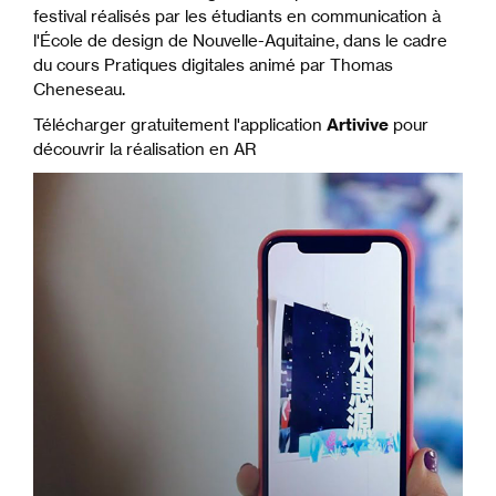
festival réalisés par les étudiants en communication à
l'École de design de Nouvelle-Aquitaine, dans le cadre
du cours Pratiques digitales animé par Thomas
Cheneseau.
Télécharger gratuitement l'application
Artivive
pour
découvrir la réalisation en AR