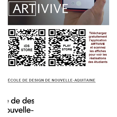
ÉCOLE DE DESIGN DE NOUVELLE-AQUITAINE