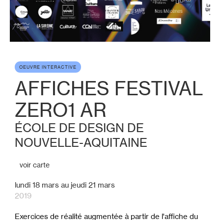
OEUVRE INTERACTIVE
AFFICHES FESTIVAL
ZERO1 AR
ÉCOLE DE DESIGN DE
NOUVELLE-AQUITAINE
voir carte
lundi
18
mars
au
jeudi
21
mars
2019
Exercices de réalité augmentée à partir de l'affiche du