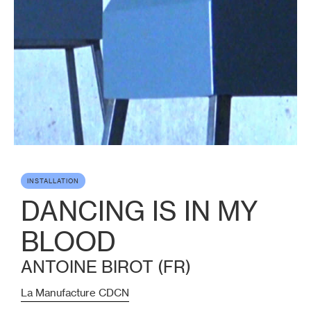
INSTALLATION
DANCING IS IN MY
BLOOD
ANTOINE BIROT (FR)
La Manufacture CDCN