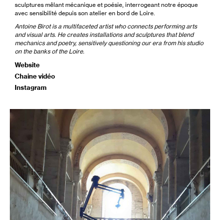
sculptures mêlant mécanique et poésie, interrogeant notre époque
avec sensibilité depuis son atelier en bord de Loire.
Antoine Birot is a multifaceted artist who connects performing arts
and visual arts. He creates installations and sculptures that blend
mechanics and poetry, sensitively questioning our era from his studio
on the banks of the Loire.
Website
Chaine vidéo
Instagram