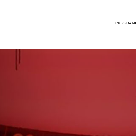
PROGRAM