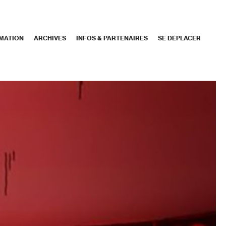
MATION
ARCHIVES
INFOS & PARTENAIRES
SE DÉPLACER