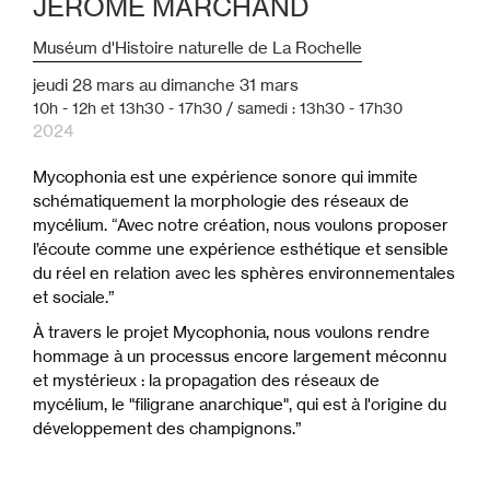
JÉROME MARCHAND
Muséum d'Histoire naturelle de La Rochelle
jeudi
28
mars
au
dimanche
31
mars
10h - 12h et 13h30 - 17h30 / samedi : 13h30 - 17h30
2024
Mycophonia est une expérience sonore qui immite
schématiquement la morphologie des réseaux de
mycélium. “Avec notre création, nous voulons proposer
l’écoute comme une expérience esthétique et sensible
du réel en relation avec les sphères environnementales
et sociale.”
À travers le projet Mycophonia, nous voulons rendre
hommage à un processus encore largement méconnu
et mystérieux : la propagation des réseaux de
mycélium, le "filigrane anarchique", qui est à l'origine du
développement des champignons.”