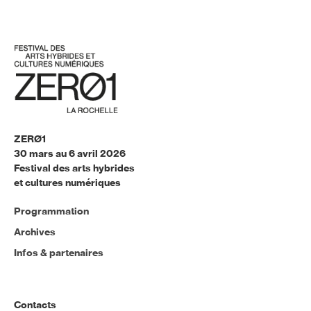
ZERØ1
30 mars au 6 avril 2026
Festival des arts hybrides
et cultures numériques
Programmation
Archives
Infos & partenaires
Contacts