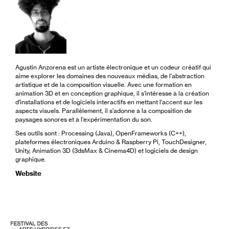
Agustin Anzorena est un artiste électronique et un codeur créatif qui
aime explorer les domaines des nouveaux médias, de l'abstraction
artistique et de la composition visuelle. Avec une formation en
animation 3D et en conception graphique, il s'intéresse à la création
d'installations et de logiciels interactifs en mettant l'accent sur les
aspects visuels. Parallèlement, il s'adonne à la composition de
paysages sonores et à l'expérimentation du son.
Ses outils sont : Processing (Java), OpenFrameworks (C++),
plateformes électroniques Arduino & Raspberry Pi, TouchDesigner,
Unity, Animation 3D (3dsMax & Cinema4D) et logiciels de design
graphique.
Website