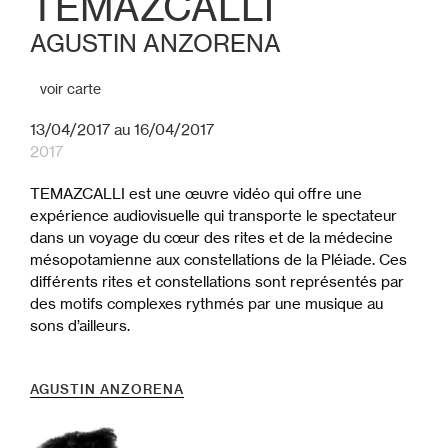
TEMAZCALLI
AGUSTIN ANZORENA
voir carte
13/04/2017 au 16/04/2017
2017
TEMAZCALLI est une œuvre vidéo qui offre une
expérience audiovisuelle qui transporte le spectateur
dans un voyage du cœur des rites et de la médecine
mésopotamienne aux constellations de la Pléiade. Ces
différents rites et constellations sont représentés par
des motifs complexes rythmés par une musique au
sons d’ailleurs.
AGUSTIN ANZORENA