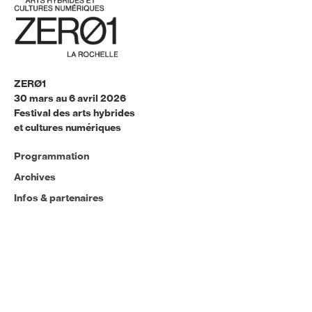
ZERØ1
30 mars au 6 avril 2026
Festival des arts hybrides
et cultures numériques
Programmation
Archives
Infos & partenaires
Contacts
Email