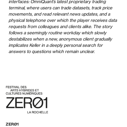
interfaces: OmniQuant’s latest proprietary trading
terminal, where users can trade datasets, track price
movements, and read relevant news updates, and a
physical telephone over which the player receives data
requests from colleagues and clients alike. The story
follows a seemingly routine workday which slowly
destabilizes when a new, anonymous client gradually
implicates Keller in a deeply personal search for
answers to questions which remain unclear.
ZERØ1