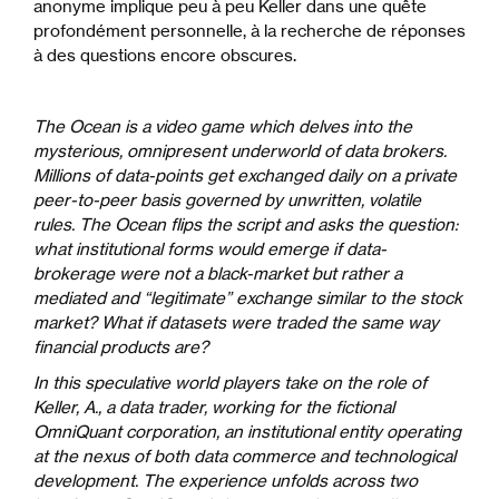
anonyme implique peu à peu Keller dans une quête
profondément personnelle, à la recherche de réponses
à des questions encore obscures.
The Ocean is a video game which delves into the
mysterious, omnipresent underworld of data brokers.
Millions of data-points get exchanged daily on a private
peer-to-peer basis governed by unwritten, volatile
rules. The Ocean flips the script and asks the question:
what institutional forms would emerge if data-
brokerage were not a black-market but rather a
mediated and “legitimate” exchange similar to the stock
market? What if datasets were traded the same way
financial products are?
In this speculative world players take on the role of
Keller, A., a data trader, working for the fictional
OmniQuant corporation, an institutional entity operating
at the nexus of both data commerce and technological
development. The experience unfolds across two